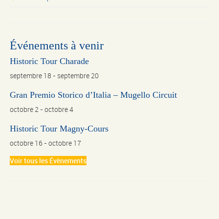
Événements à venir
Historic Tour Charade
septembre 18
-
septembre 20
Gran Premio Storico d’Italia – Mugello Circuit
octobre 2
-
octobre 4
Historic Tour Magny-Cours
octobre 16
-
octobre 17
Voir tous les Évènements