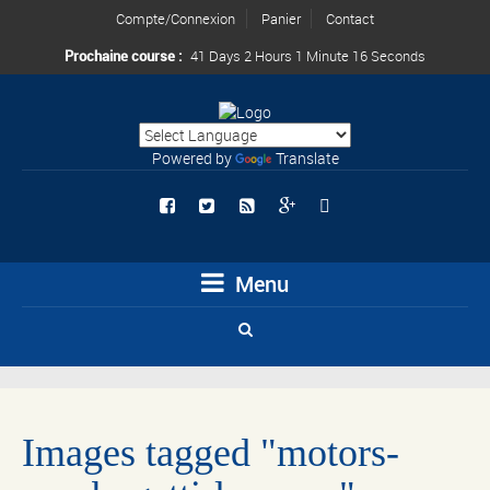
Compte/Connexion
Panier
Contact
Prochaine course :
41 Days 2 Hours 1 Minute 16 Seconds
Powered by
Translate
Menu
Images tagged "motors-