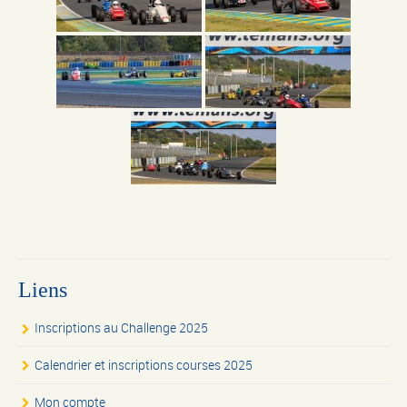
Liens
Inscriptions au Challenge 2025
Calendrier et inscriptions courses 2025
Mon compte