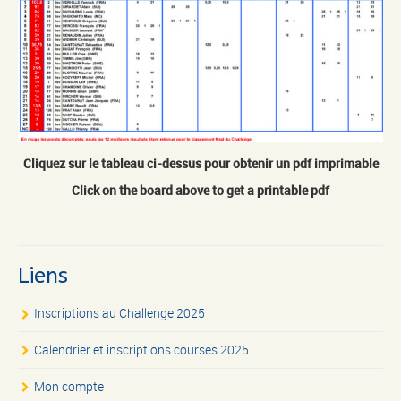
Cliquez sur le tableau ci-dessus pour obtenir un pdf imprimable
Click on the board above to get a printable pdf
Liens
Inscriptions au Challenge 2025
Calendrier et inscriptions courses 2025
Mon compte