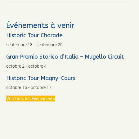
Événements à venir
Historic Tour Charade
septembre 18
-
septembre 20
Gran Premio Storico d’Italia – Mugello Circuit
octobre 2
-
octobre 4
Historic Tour Magny-Cours
octobre 16
-
octobre 17
Voir tous les Évènements