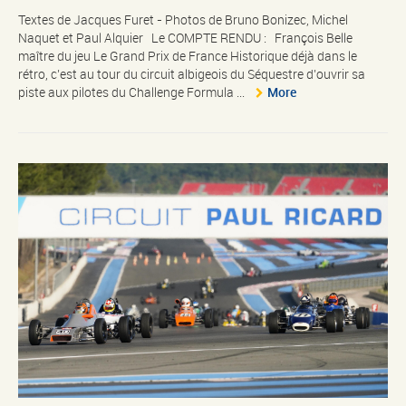
Textes de Jacques Furet - Photos de Bruno Bonizec, Michel
Naquet et Paul Alquier Le COMPTE RENDU : François Belle
maître du jeu Le Grand Prix de France Historique déjà dans le
rétro, c’est au tour du circuit albigeois du Séquestre d’ouvrir sa
piste aux pilotes du Challenge Formula ...
More