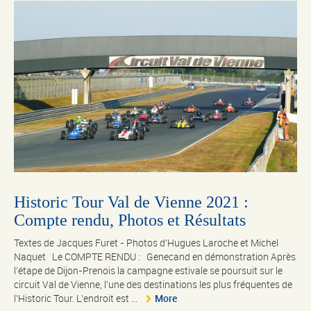
Historic Tour Val de Vienne 2021 :
Compte rendu, Photos et Résultats
Textes de Jacques Furet - Photos d'Hugues Laroche et Michel
Naquet Le COMPTE RENDU : Genecand en démonstration Après
l’étape de Dijon-Prenois la campagne estivale se poursuit sur le
circuit Val de Vienne, l’une des destinations les plus fréquentes de
l’Historic Tour. L’endroit est ...
More