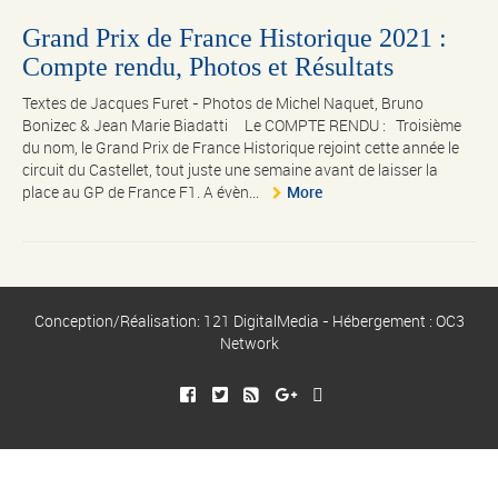
Grand Prix de France Historique 2021 :
Compte rendu, Photos et Résultats
Textes de Jacques Furet - Photos de Michel Naquet, Bruno
Bonizec & Jean Marie Biadatti Le COMPTE RENDU : Troisième
du nom, le Grand Prix de France Historique rejoint cette année le
circuit du Castellet, tout juste une semaine avant de laisser la
place au GP de France F1. A évèn...
More
Conception/Réalisation: 121 DigitalMedia - Hébergement : OC3
Network