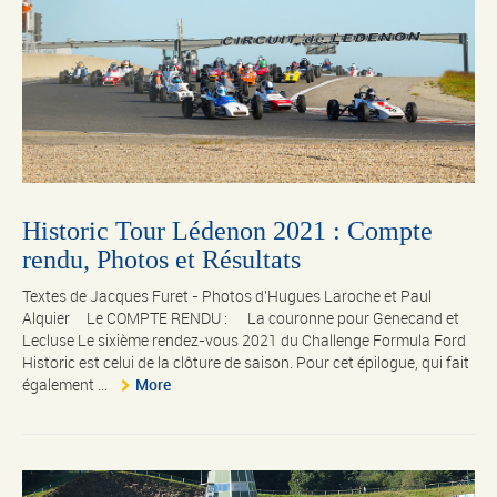
Historic Tour Lédenon 2021 : Compte
rendu, Photos et Résultats
Textes de Jacques Furet - Photos d'Hugues Laroche et Paul
Alquier Le COMPTE RENDU : La couronne pour Genecand et
Lecluse Le sixième rendez-vous 2021 du Challenge Formula Ford
Historic est celui de la clôture de saison. Pour cet épilogue, qui fait
également ...
More