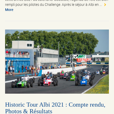
rempli pour les pilotes du Challenge. Après le séjour à Albi en ...
More
Historic Tour Albi 2021 : Compte rendu,
Photos & Résultats