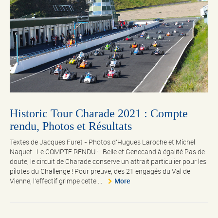
Historic Tour Charade 2021 : Compte
rendu, Photos et Résultats
Textes de Jacques Furet - Photos d'Hugues Laroche et Michel
Naquet Le COMPTE RENDU : Belle et Genecand à égalité Pas de
doute, le circuit de Charade conserve un attrait particulier pour les
pilotes du Challenge ! Pour preuve, des 21 engagés du Val de
Vienne, l’effectif grimpe cette ...
More