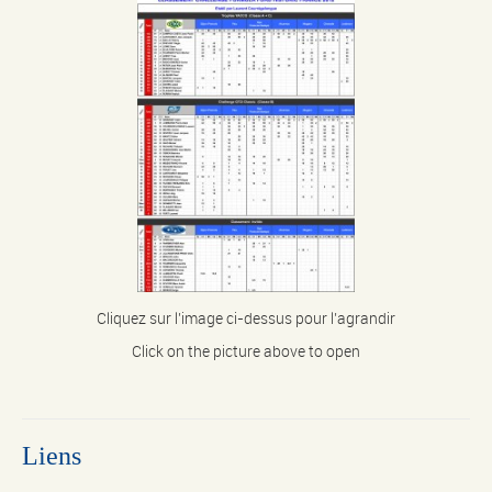
Cliquez sur l’image ci-dessus pour l’agrandir
Click on the picture above to open
Liens