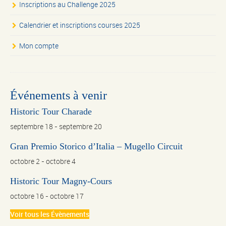
Inscriptions au Challenge 2025
Calendrier et inscriptions courses 2025
Mon compte
Événements à venir
Historic Tour Charade
septembre 18
-
septembre 20
Gran Premio Storico d’Italia – Mugello Circuit
octobre 2
-
octobre 4
Historic Tour Magny-Cours
octobre 16
-
octobre 17
Voir tous les Évènements