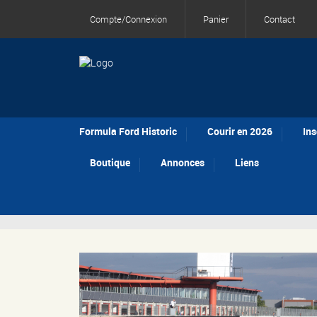
Compte/Connexion
Panier
Contact
Formula Ford Historic
Courir en 2026
Ins
Boutique
Annonces
Liens