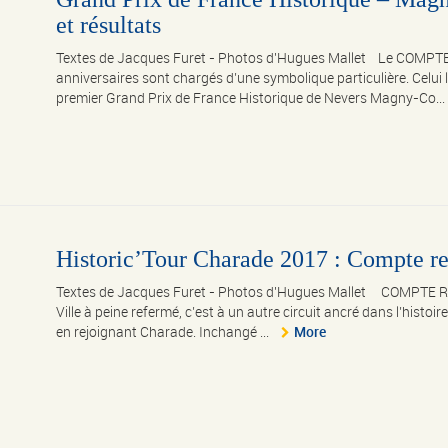
et résultats
Textes de Jacques Furet - Photos d'Hugues Mallet Le COMPTE
anniversaires sont chargés d’une symbolique particulière. Celui 
premier Grand Prix de France Historique de Nevers Magny-Co...
Historic’Tour Charade 2017 : Compte ren
Textes de Jacques Furet - Photos d'Hugues Mallet COMPTE RE
Ville à peine refermé, c’est à un autre circuit ancré dans l’histoi
en rejoignant Charade. Inchangé ...
More