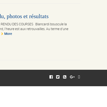
, photos et résultats
E RENDU DES COURSES Blancardi bouscule la
rd, l’heure est aux retrouvailles. Au terme d’une
More