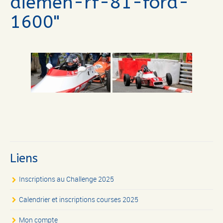
diemen-rf-81-ford-
1600"
Liens
Inscriptions au Challenge 2025
Calendrier et inscriptions courses 2025
Mon compte