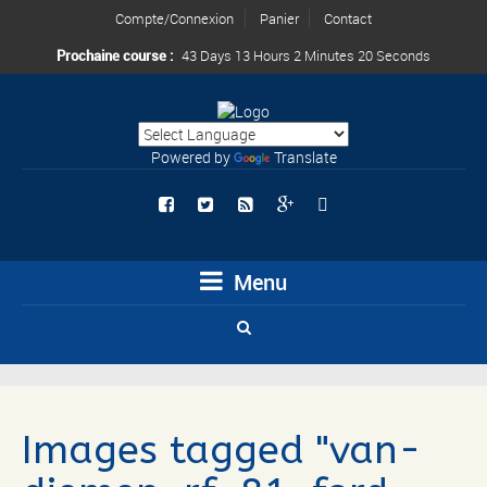
Compte/Connexion
Panier
Contact
Prochaine course :
43 Days 13 Hours 2 Minutes 20 Seconds
Powered by
Translate
Menu
Images tagged "van-