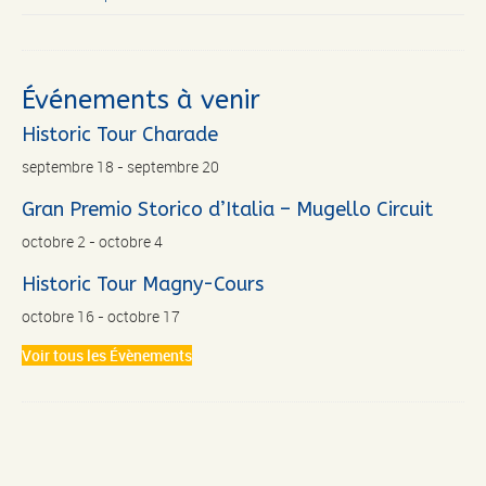
Événements à venir
Historic Tour Charade
septembre 18
-
septembre 20
Gran Premio Storico d’Italia – Mugello Circuit
octobre 2
-
octobre 4
Historic Tour Magny-Cours
octobre 16
-
octobre 17
Voir tous les Évènements