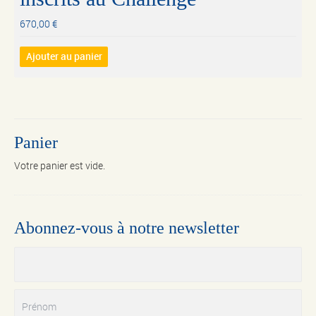
670,00
€
Ajouter au panier
Panier
Votre panier est vide.
Abonnez-vous à notre newsletter