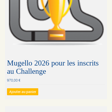
Mugello 2026 pour les inscrits
au Challenge
970,00
€
Ajouter au panier