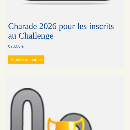
Charade 2026 pour les inscrits
au Challenge
670,00
€
Ajouter au panier