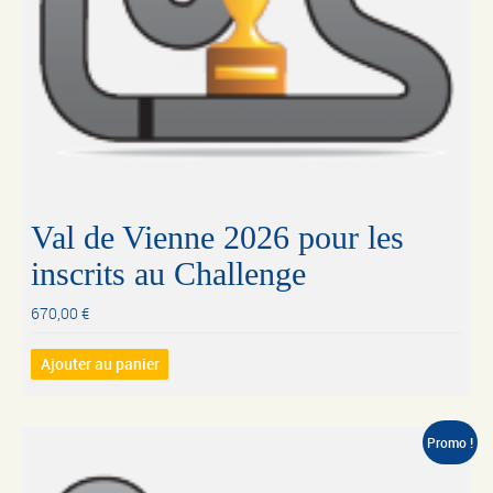
Val de Vienne 2026 pour les
inscrits au Challenge
670,00
€
Ajouter au panier
Promo !