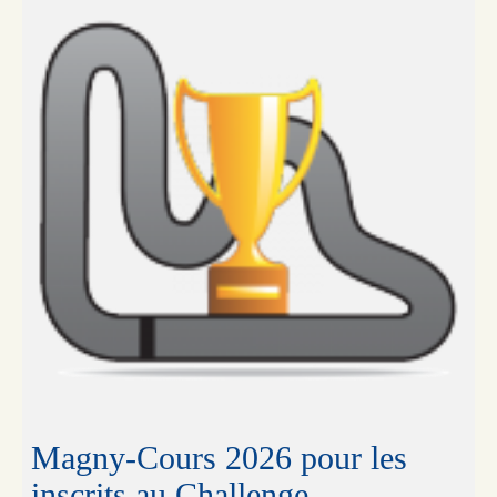
Magny-Cours 2026 pour les
inscrits au Challenge