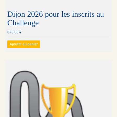
Dijon 2026 pour les inscrits au
Challenge
670,00
€
Ajouter au panier