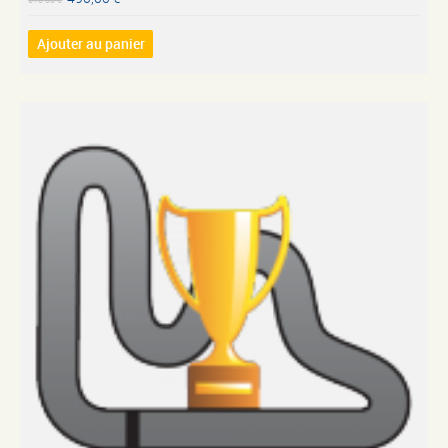
Ajouter au panier