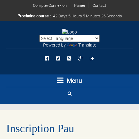
Compte/Connexion
Panier
Contact
Prochaine course :
42 Days 5 Hours 5 Minutes 26 Seconds
Powered by
Translate
Menu
Inscription Pau