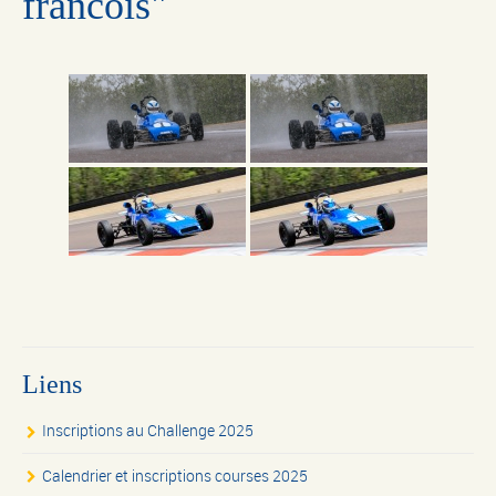
francois"
Liens
Inscriptions au Challenge 2025
Calendrier et inscriptions courses 2025