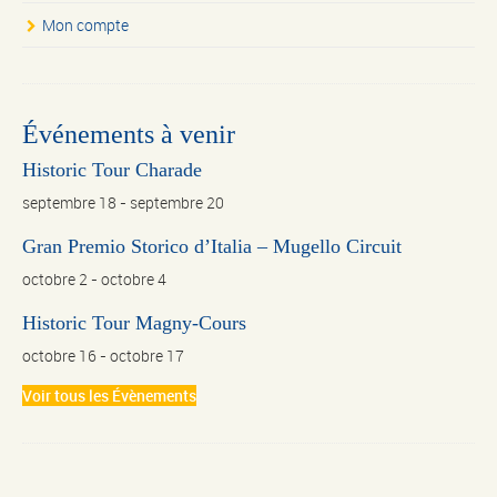
Mon compte
Événements à venir
Historic Tour Charade
septembre 18
-
septembre 20
Gran Premio Storico d’Italia – Mugello Circuit
octobre 2
-
octobre 4
Historic Tour Magny-Cours
octobre 16
-
octobre 17
Voir tous les Évènements