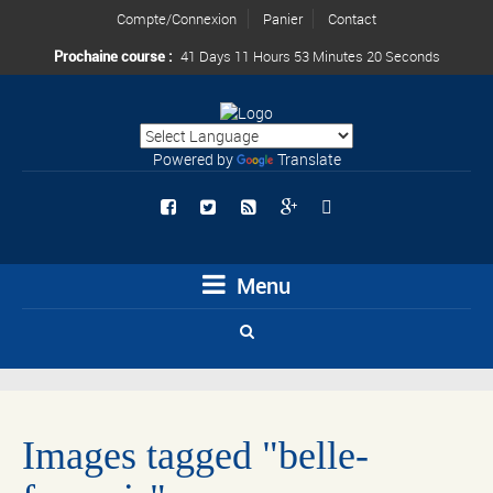
Compte/Connexion
Panier
Contact
Prochaine course :
41 Days 11 Hours 53 Minutes 20 Seconds
Powered by
Translate
Menu
Images tagged "belle-