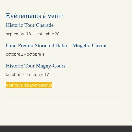
Événements à venir
Historic Tour Charade
septembre 18
-
septembre 20
Gran Premio Storico d’Italia – Mugello Circuit
octobre 2
-
octobre 4
Historic Tour Magny-Cours
octobre 16
-
octobre 17
Voir tous les Évènements