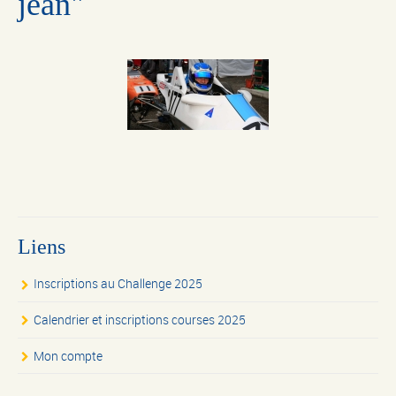
jean"
Liens
Inscriptions au Challenge 2025
Calendrier et inscriptions courses 2025
Mon compte