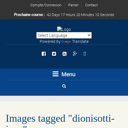
Compte/Connexion
Panier
Contact
Prochaine course :
42 Days 17 Hours 20 Minutes 10 Seconds
Powered by
Translate
Menu
Images tagged "dionisotti-