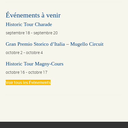
Événements à venir
Historic Tour Charade
septembre 18
-
septembre 20
Gran Premio Storico d’Italia – Mugello Circuit
octobre 2
-
octobre 4
Historic Tour Magny-Cours
octobre 16
-
octobre 17
Voir tous les Évènements