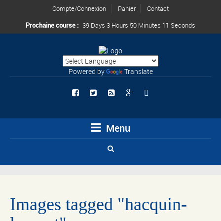
Compte/Connexion
Panier
Contact
Prochaine course :
39 Days 3 Hours 50 Minutes 11 Seconds
Powered by
Translate
Menu
Images tagged "hacquin-