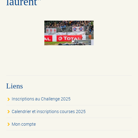
laurent"
Liens
Inscriptions au Challenge 2025
Calendrier et inscriptions courses 2025
Mon compte