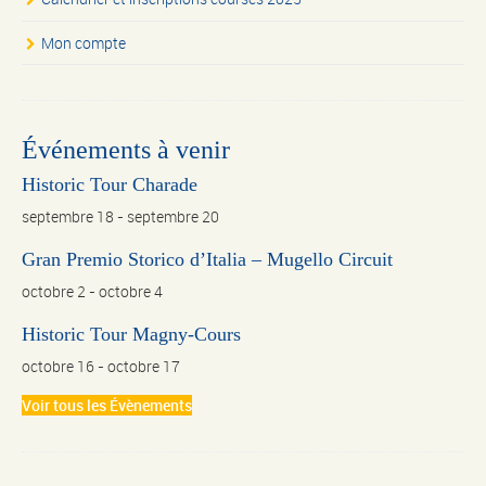
Mon compte
Événements à venir
Historic Tour Charade
septembre 18
-
septembre 20
Gran Premio Storico d’Italia – Mugello Circuit
octobre 2
-
octobre 4
Historic Tour Magny-Cours
octobre 16
-
octobre 17
Voir tous les Évènements