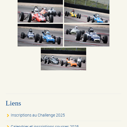
Liens
Inscriptions au Challenge 2025
Calendrier et inscriptions courses 2025