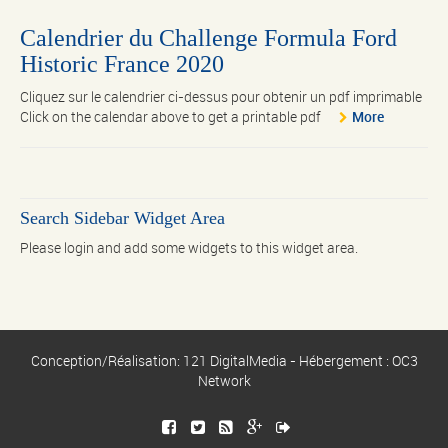
Calendrier du Challenge Formula Ford
Historic France 2020
Cliquez sur le calendrier ci-dessus pour obtenir un pdf imprimable
Click on the calendar above to get a printable pdf
More
Search Sidebar Widget Area
Please login and add some widgets to this widget area.
Conception/Réalisation: 121 DigitalMedia - Hébergement : OC3
Network