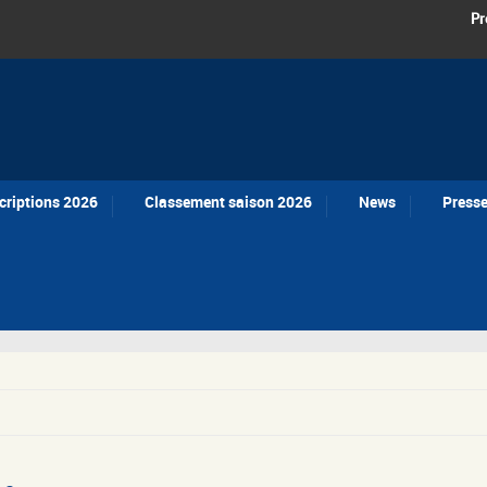
Pr
criptions 2026
Classement saison 2026
News
Press