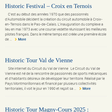
Historic Festival – Croix en Ternois
C’est au début des années 1970 que des passionnés
d’Automobile décident la création du circuit automobile à Croix-
en-Ternois dans le Pas-de-Calais. L’inauguration du complexe a
lieu en mai 1973 avec une course vedette réunissant les meilleures
pilotes français. Dans le même temps est créée une première école
de ...
More
Historic Tour Val de Vienne
Site internet du Circuit du Val de Vienne Le Circuit du Val de
Vienne est né de la rencontre de passionnés de sports mécaniques
et d’habitants désireux de développer leur territoire. Réalisé par le
Pays Montmorillonnais et financé par plusieurs collectivités
territoriales, il voit le jour en 1990 et reçoit sa ...
More
Historic Tour Magny-Cours 2025 :