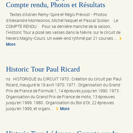
Compte rendu, Photos et Résultats
Textes d'Adrien Remy-Spire et Régis Prévost - Photos
d'Alexandre Montesinos, Michel Naquet et Pascal Scolan Le
COMPTE RENDU : Pour sa dernière manche de la saison,
l’Historic Tour a posé ses valises dans la Nièvre, sur le circuit de
Nevers Magny-Cours. Un week-end rythmé par 21 courses ...
More
Historic Tour Paul Ricard
ns HISTORIQUE du CIRCUIT 1970 : Création du circuit par Paul
Ricard, inauguré le 19 avril 1970. 1971 : Organisation du Grand
Prix de France de Formule 1, 14 épreuves jusqu'en 1990. 1973 :
Organisation du Grand Prix de France de moto, 13 épreuves
jusqu'en 1999. 1980 : Organisation du Bol d'Or, 22 épreuves
jusqu'en 1999, et organi...
More