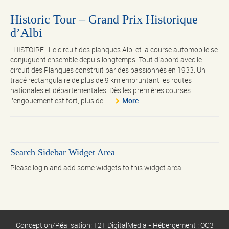
Historic Tour – Grand Prix Historique
d’Albi
HISTOIRE : Le circuit des planques Albi et la course automobile se
conjuguent ensemble depuis longtemps. Tout d’abord avec le
circuit des Planques construit par des passionnés en 1933. Un
tracé rectangulaire de plus de 9 km empruntant les routes
nationales et départementales. Dès les premières courses
l'engouement est fort, plus de ...
More
Search Sidebar Widget Area
Please login and add some widgets to this widget area.
Conception/Réalisation: 121 DigitalMedia - Hébergement : OC3