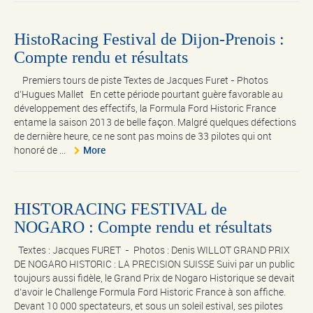
HistoRacing Festival de Dijon-Prenois :
Compte rendu et résultats
Premiers tours de piste Textes de Jacques Furet - Photos
d’Hugues Mallet En cette période pourtant guère favorable au
développement des effectifs, la Formula Ford Historic France
entame la saison 2013 de belle façon. Malgré quelques défections
de dernière heure, ce ne sont pas moins de 33 pilotes qui ont
honoré de ...
More
HISTORACING FESTIVAL de
NOGARO : Compte rendu et résultats
Textes : Jacques FURET - Photos : Denis WILLOT GRAND PRIX
DE NOGARO HISTORIC : LA PRECISION SUISSE Suivi par un public
toujours aussi fidèle, le Grand Prix de Nogaro Historique se devait
d’avoir le Challenge Formula Ford Historic France à son affiche.
Devant 10 000 spectateurs, et sous un soleil estival, ses pilotes