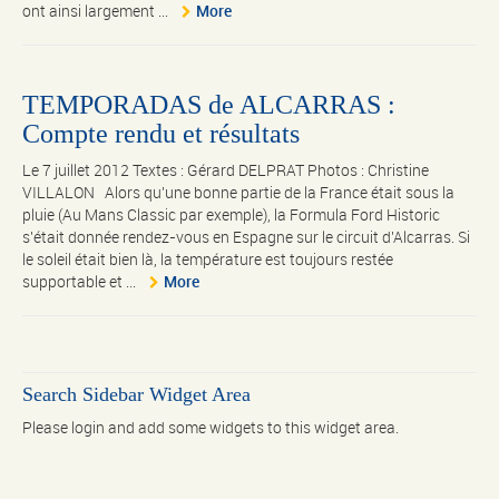
ont ainsi largement ...
More
TEMPORADAS de ALCARRAS :
Compte rendu et résultats
Le 7 juillet 2012 Textes : Gérard DELPRAT Photos : Christine
VILLALON Alors qu'une bonne partie de la France était sous la
pluie (Au Mans Classic par exemple), la Formula Ford Historic
s'était donnée rendez-vous en Espagne sur le circuit d'Alcarras. Si
le soleil était bien là, la température est toujours restée
supportable et ...
More
Search Sidebar Widget Area
Please login and add some widgets to this widget area.