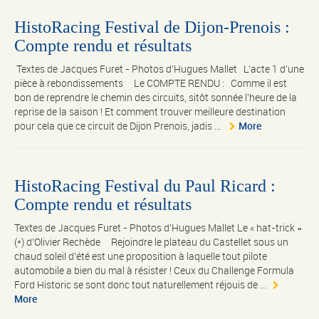
HistoRacing Festival de Dijon-Prenois :
Compte rendu et résultats
Textes de Jacques Furet - Photos d'Hugues Mallet L’acte 1 d’une
pièce à rebondissements Le COMPTE RENDU : Comme il est
bon de reprendre le chemin des circuits, sitôt sonnée l’heure de la
reprise de la saison ! Et comment trouver meilleure destination
pour cela que ce circuit de Dijon Prenois, jadis ...
More
HistoRacing Festival du Paul Ricard :
Compte rendu et résultats
Textes de Jacques Furet - Photos d'Hugues Mallet Le « hat-trick »
(*) d’Olivier Rechède Rejoindre le plateau du Castellet sous un
chaud soleil d’été est une proposition à laquelle tout pilote
automobile a bien du mal à résister ! Ceux du Challenge Formula
Ford Historic se sont donc tout naturellement réjouis de ...
More