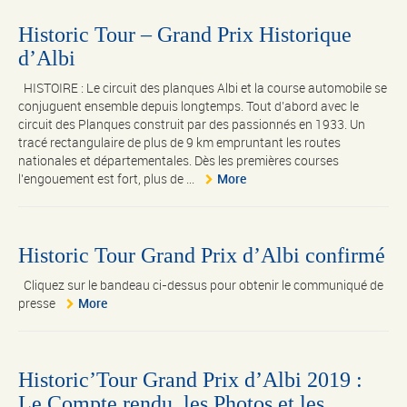
Historic Tour – Grand Prix Historique
d’Albi
HISTOIRE : Le circuit des planques Albi et la course automobile se
conjuguent ensemble depuis longtemps. Tout d’abord avec le
circuit des Planques construit par des passionnés en 1933. Un
tracé rectangulaire de plus de 9 km empruntant les routes
nationales et départementales. Dès les premières courses
l'engouement est fort, plus de ...
More
Historic Tour Grand Prix d’Albi confirmé
Cliquez sur le bandeau ci-dessus pour obtenir le communiqué de
presse
More
Historic’Tour Grand Prix d’Albi 2019 :
Le Compte rendu, les Photos et les