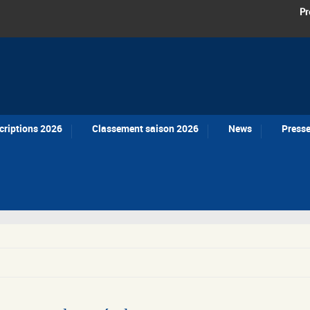
Pr
criptions 2026
Classement saison 2026
News
Press