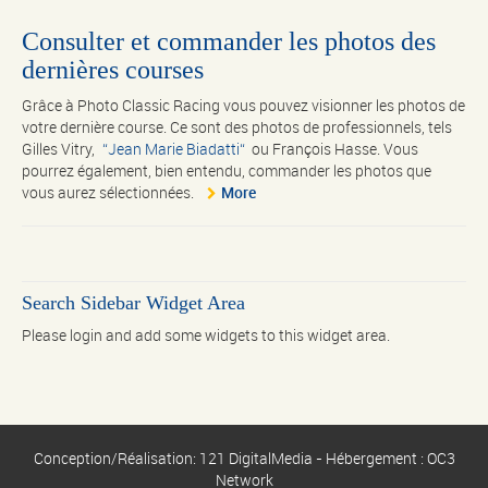
Consulter et commander les photos des
dernières courses
Grâce à Photo Classic Racing vous pouvez visionner les photos de
votre dernière course. Ce sont des photos de professionnels, tels
Gilles Vitry,
Jean Marie Biadatti
ou François Hasse. Vous
pourrez également, bien entendu, commander les photos que
vous aurez sélectionnées.
More
Search Sidebar Widget Area
Please login and add some widgets to this widget area.
Conception/Réalisation: 121 DigitalMedia - Hébergement : OC3
Network