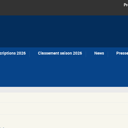
Pr
criptions 2026
Classement saison 2026
News
Press