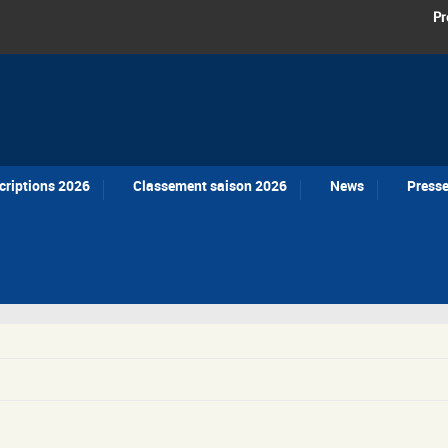
Pr
criptions 2026
Classement saison 2026
News
Press