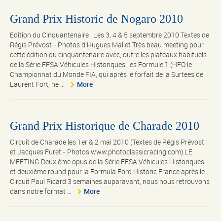
Grand Prix Historic de Nogaro 2010
Edition du Cinquantenaire : Les 3, 4 & 5 septembre 2010 Textes de
Régis Prévost - Photos d’Hugues Mallet Très beau meeting pour
cette édition du cinquantenaire avec, outre les plateaux habituels
de la Série FFSA Véhicules Historiques, les Formule 1 (HFO le
Championnat du Monde FIA, qui après le forfait de la Surtees de
Laurent Fort, ne ...
More
Grand Prix Historique de Charade 2010
Circuit de Charade les 1er & 2 mai 2010 (Textes de Régis Prévost
et Jacques Furet - Photos www.photoclassicracing.com) LE
MEETING Deuxième opus de la Série FFSA Véhicules Historiques
et deuxième round pour la Formula Ford Historic France après le
Circuit Paul Ricard 3 semaines auparavant, nous nous retrouvons
dans notre format ...
More