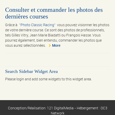
Consulter et commander les photos des
dernières courses
Grâce à
Photo Classic Racing
vous pouvez visionner les photos
de votre dernière course. Ce sont des photos de professionnels,
tels Gilles Vitry, Jean Marie Biadatti ou François Hasse. Vous
pourrez également, bien entendu, commander les photos que
vous aurez sélectionnées.
More
Search Sidebar Widget Area
Please login and add some widgets to this widget area.
Conception/Réalisation: 121 DigitalMedia - Hébergement : OC3
Network