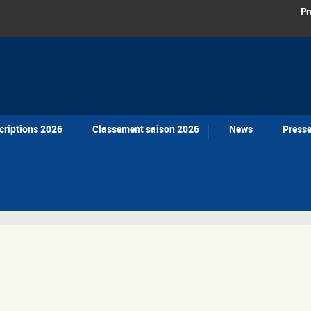
Pr
criptions 2026
Classement saison 2026
News
Press