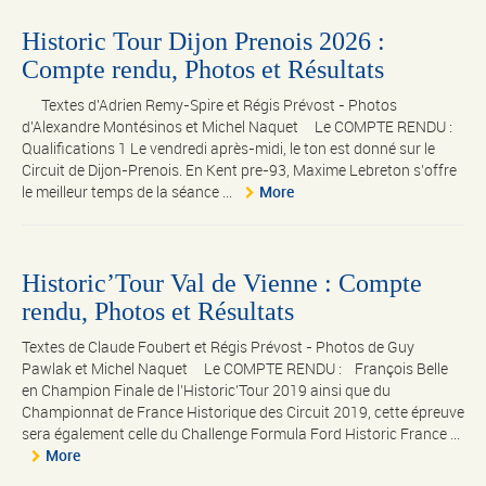
Historic Tour Dijon Prenois 2026 :
Compte rendu, Photos et Résultats
Textes d'Adrien Remy-Spire et Régis Prévost - Photos
d'Alexandre Montésinos et Michel Naquet Le COMPTE RENDU :
Qualifications 1 Le vendredi après-midi, le ton est donné sur le
Circuit de Dijon-Prenois. En Kent pre-93, Maxime Lebreton s’offre
le meilleur temps de la séance ...
More
Historic’Tour Val de Vienne : Compte
rendu, Photos et Résultats
Textes de Claude Foubert et Régis Prévost - Photos de Guy
Pawlak et Michel Naquet Le COMPTE RENDU : François Belle
en Champion Finale de l’Historic’Tour 2019 ainsi que du
Championnat de France Historique des Circuit 2019, cette épreuve
sera également celle du Challenge Formula Ford Historic France ...
More