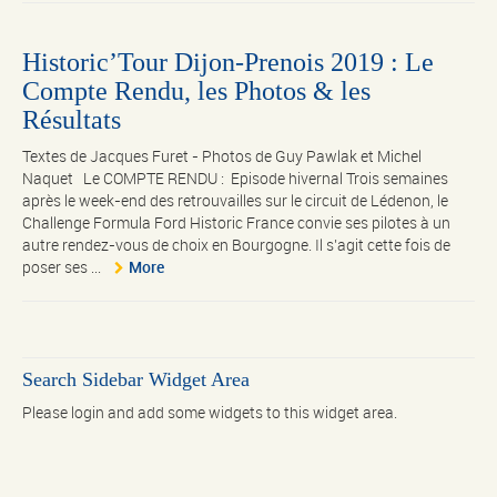
Historic’Tour Dijon-Prenois 2019 : Le
Compte Rendu, les Photos & les
Résultats
Textes de Jacques Furet - Photos de Guy Pawlak et Michel
Naquet Le COMPTE RENDU : Episode hivernal Trois semaines
après le week-end des retrouvailles sur le circuit de Lédenon, le
Challenge Formula Ford Historic France convie ses pilotes à un
autre rendez-vous de choix en Bourgogne. Il s’agit cette fois de
poser ses ...
More
Search Sidebar Widget Area
Please login and add some widgets to this widget area.