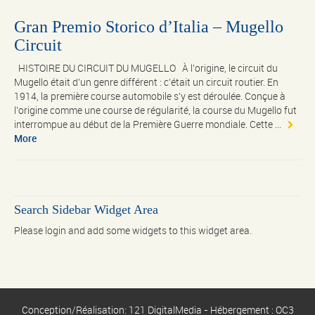
Gran Premio Storico d’Italia – Mugello
Circuit
HISTOIRE DU CIRCUIT DU MUGELLO À l'origine, le circuit du
Mugello était d'un genre différent : c'était un circuit routier. En
1914, la première course automobile s'y est déroulée. Conçue à
l'origine comme une course de régularité, la course du Mugello fut
interrompue au début de la Première Guerre mondiale. Cette ...
More
Search Sidebar Widget Area
Please login and add some widgets to this widget area.
Conception/Réalisation: 121 DigitalMedia - Hébergement : OC3