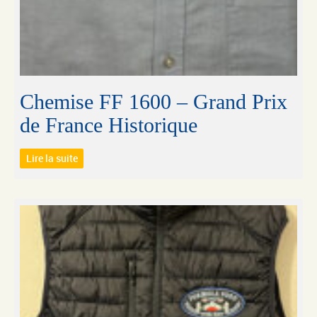
Chemise FF 1600 – Grand Prix
de France Historique
Lire la suite