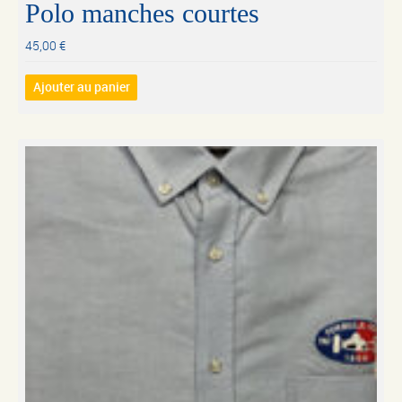
Polo manches courtes
45,00
€
Ajouter au panier