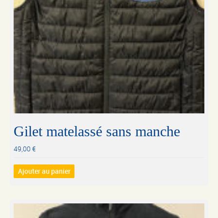
Gilet matelassé sans manche
49,00
€
Ajouter au panier