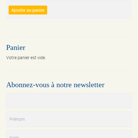
Ajouter au panier
Panier
Votre panier est vide.
Abonnez-vous à notre newsletter