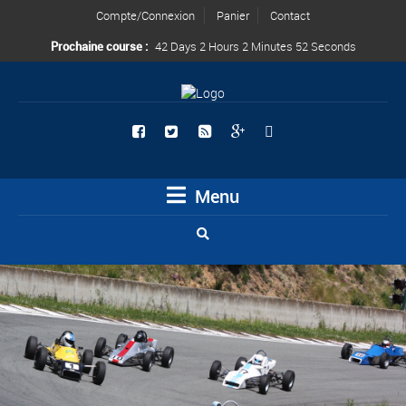
Compte/Connexion
Panier
Contact
Prochaine course :
42 Days 2 Hours 2 Minutes 51 Seconds
Menu