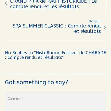
GRAND PRIX de PAU HISTORIQUE : Le
compte rendu et les résultats
Next post
SPA SUMMER CLASSIC : Compte rendu
et résultats
No Replies to "HistoRacing Festival de CHARADE
: Compte rendu et résultats"
Got something to say?