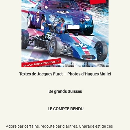
Textes de Jacques Furet – Photos d’Hugues Mallet
De grands Suisses
LE COMPTE RENDU
Adoré par certains, redouté par d’autres, Charade est de ces