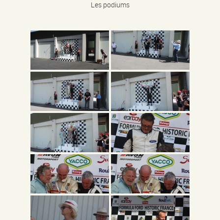
Les podiums