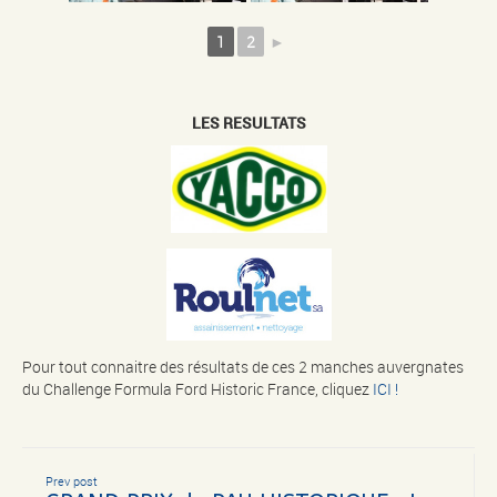
1
2
►
LES RESULTATS
Pour tout connaitre des résultats de ces 2 manches auvergnates
du Challenge Formula Ford Historic France, cliquez
ICI !
Prev post