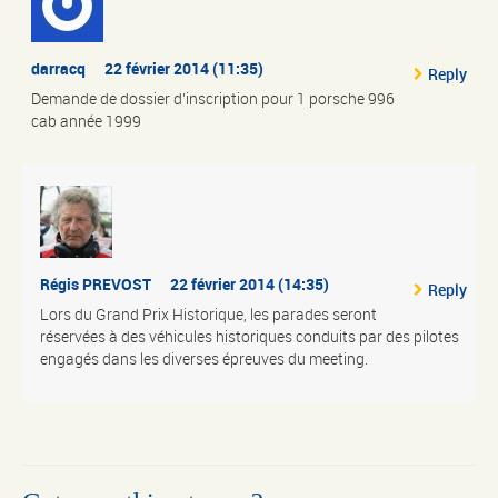
darracq
22 février 2014 (11:35)
Reply
Demande de dossier d’inscription pour 1 porsche 996
cab année 1999
Régis PREVOST
22 février 2014 (14:35)
Reply
Lors du Grand Prix Historique, les parades seront
réservées à des véhicules historiques conduits par des pilotes
engagés dans les diverses épreuves du meeting.