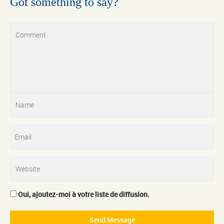
Got something to say?
Oui, ajoutez-moi à votre liste de diffusion.