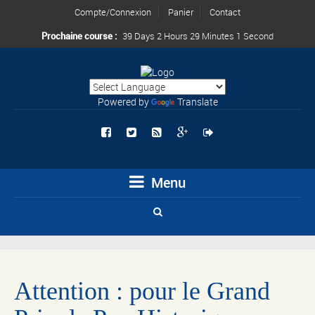
Compte/Connexion
Panier
Contact
Prochaine course :
39 Days 2 Hours 29 Minutes 1 Second
Powered by
Translate
Menu
Attention : pour le Grand