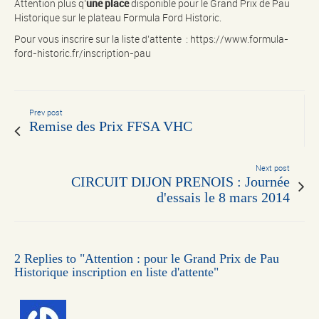
Attention plus q’
une place
disponible pour le Grand Prix de Pau
Historique sur le plateau Formula Ford Historic.
Pour vous inscrire sur la liste d’attente : https://www.formula-
ford-historic.fr/inscription-pau
Prev post
Remise des Prix FFSA VHC
Next post
CIRCUIT DIJON PRENOIS : Journée
d'essais le 8 mars 2014
2 Replies to "Attention : pour le Grand Prix de Pau
Historique inscription en liste d'attente"