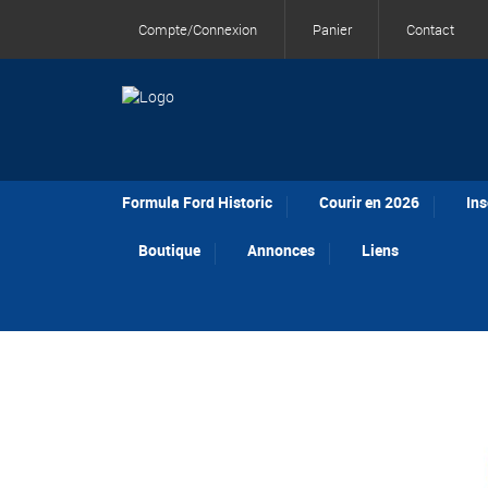
Compte/Connexion
Panier
Contact
Formula Ford Historic
Courir en 2026
Ins
Boutique
Annonces
Liens