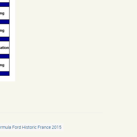
rmula Ford Historic France 2015