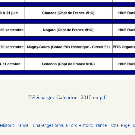
Téléchargez Calendrier 2015 en pdf
Historic France
Challenge Formula Ford Historic France
Challenge Fo