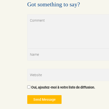
Got something to say?
Oui, ajoutez-moi à votre liste de diffusion.