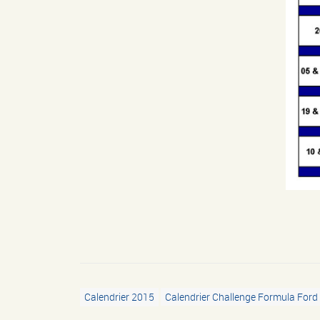
Calendrier 2015
Calendrier Challenge Formula Ford 