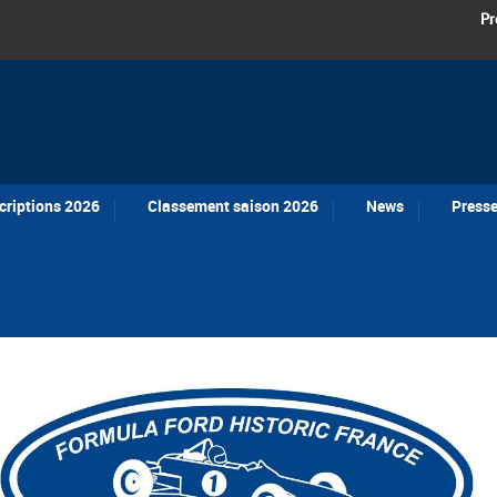
Pr
criptions 2026
Classement saison 2026
News
Press