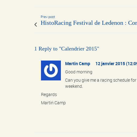
Prev post
HistoRacing Festival de Ledenon : Com
1 Reply to "Calendrier 2015"
Martin Camp
12 janvier 2015 (12:0
Good morning
Can you give me a racing schedule for 
weekend.
Regards
Martin Camp