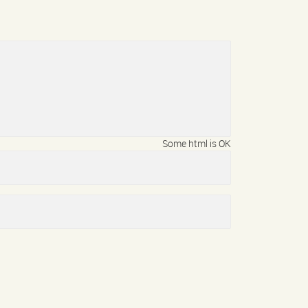
Some html is OK