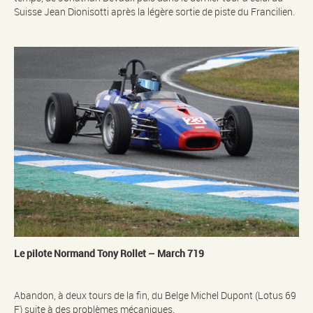
Suisse Jean Dionisotti après la légère sortie de piste du Francilien.
Le pilote Normand Tony Rollet – March 719
Abandon, à deux tours de la fin, du Belge Michel Dupont (Lotus 69
F) suite à des problèmes mécaniques.