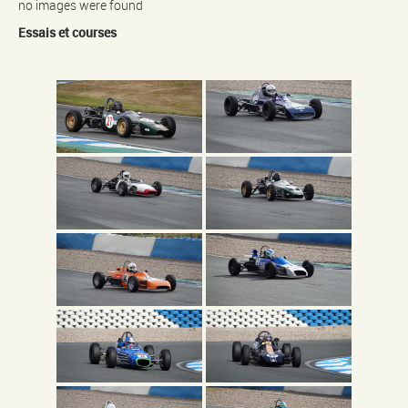
no images were found
Essais et courses