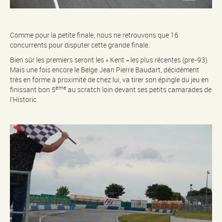
Comme pour la petite finale, nous ne retrouvons que 16
concurrents pour disputer cette grande finale.
Bien sûr les premiers seront les « Kent » les plus récentes (pre-93).
Mais une fois encore le Belge Jean Pierre Baudart, décidément
très en forme à proximité de chez lui, va tirer son épingle du jeu en
ème
finissant bon 5
au scratch loin devant ses petits camarades de
l’Historic.