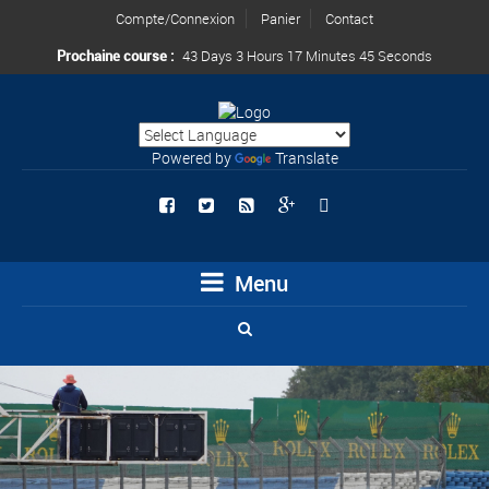
Compte/Connexion
Panier
Contact
Prochaine course :
43 Days 3 Hours 17 Minutes 41 Seconds
Powered by
Translate
Menu