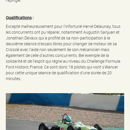
l’épingle.
Qualifications
:
Excepté malheureusement pour l’infortuné Hervé Delaunay, tous
les concurrents ont pu réparer, notamment Augustin Sanjuan et
Jonathan Devaux qui a profité de sa non-participation à la
deuxième séance d’essais libres pour changer de moteur de sa
Crosslé avec l’aide non seulement de son mécanicien mais
également de celle d’autres concurrents. Bel exemple de la
solidarité et de l’esprit qui règne au niveau du Challenge Formula
Ford Historic France. Ce sont donc 18 pilotes qui vont s’élancer
pour cette unique séance de qualification d’une durée de 20
minutes.