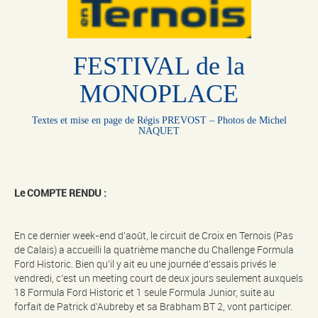
FESTIVAL de la
MONOPLACE
Textes et mise en page de Régis PREVOST – Photos de Michel
NAQUET
Le COMPTE RENDU :
En ce dernier week-end d’août, le circuit de Croix en Ternois (Pas
de Calais) a accueilli la quatrième manche du Challenge Formula
Ford Historic. Bien qu’il y ait eu une journée d’essais privés le
vendredi, c’est un meeting court de deux jours seulement auxquels
18 Formula Ford Historic et 1 seule Formula Junior, suite au
forfait de Patrick d’Aubreby et sa Brabham BT 2, vont participer.