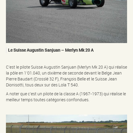
Le Suisse Augustin Sanjuan – Merlyn Mk 20 A
C’est le pilote Suisse Augustin Sanjuan (Merlyn Mk 20 A) qui réalise
la pôle en 1’01.040, un dixième de seconde devant le Belge Jean
Pierre Baudart (Crosslé 32 F), François Belle et le Suisse Jean
Dionisotti, tous deux sur des Lola T 540.
A noter que c’est un pilote de la classe A (1967-1973) qui réalise le
meilleur temps toutes catégories confondues.