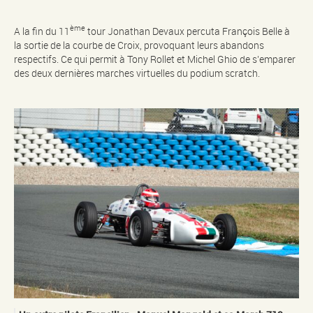
ème
A la fin du 11
tour Jonathan Devaux percuta François Belle à
la sortie de la courbe de Croix, provoquant leurs abandons
respectifs. Ce qui permit à Tony Rollet et Michel Ghio de s’emparer
des deux dernières marches virtuelles du podium scratch.