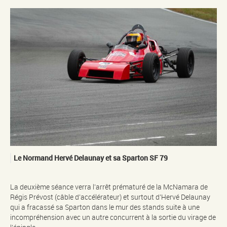
Le Normand Hervé Delaunay et sa Sparton SF 79
La deuxième séance verra l’arrêt prématuré de la McNamara de
Régis Prévost (câble d’accélérateur) et surtout d’Hervé Delaunay
qui a fracassé sa Sparton dans le mur des stands suite à une
incompréhension avec un autre concurrent à la sortie du virage de