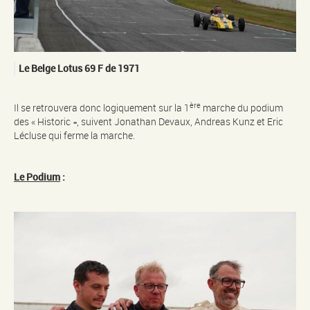
Le Belge Lotus 69 F de 1971
ère
Il se retrouvera donc logiquement sur la 1
marche du podium
des « Historic », suivent Jonathan Devaux, Andreas Kunz et Eric
Lécluse qui ferme la marche.
Le Podium
: