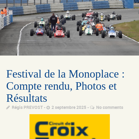
Festival de la Monoplace :
Compte rendu, Photos et
Résultats
Régis PREVOST
2 septembre 2025
No comments