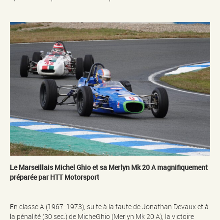
Le Marseillais Michel Ghio et sa Merlyn Mk 20 A magnifiquement
préparée par HTT Motorsport
En classe A (1967-1973), suite à la faute de Jonathan Devaux et à
la pénalité (30 sec.) de MicheGhio (Merlyn Mk 20 A), la victoire