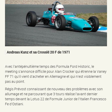
Andreas Kunz et sa Crosslé 20 F de 1971
Avec l’antépénultième temps des Formula Ford Historic, le
meeting s’annonce difficile pour Alan Crocker qui étrenne la Vaney
FF 71 qu’il vient d’acheter en Allemagne et qui n’est visiblement
pas au point.
Régis Prévost connaissant de nouveau des problèmes avec son
allumage et ne parcourant que 3 tours réalise l’avant dernier
temps devant la Lotus 22 de Formule Junior de l’Italien Francesco
Fe d’Ostiani.