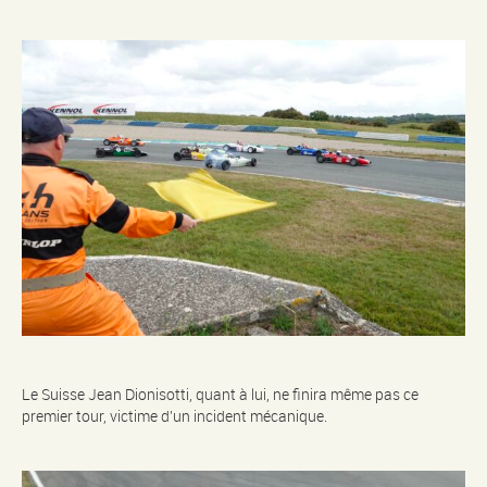
Le Suisse Jean Dionisotti, quant à lui, ne finira même pas ce
premier tour, victime d’un incident mécanique.