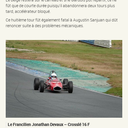
fût que de courte durée puisqu’il abandonnera deux tours plus
tard, accélérateur bloqué.
Ce huitième tour fût également fatal à Augustin Sanjuan qui dût
renoncer suite à des problèmes mécaniques.
Le Francilien Jonathan Devaux – Crosslé 16 F