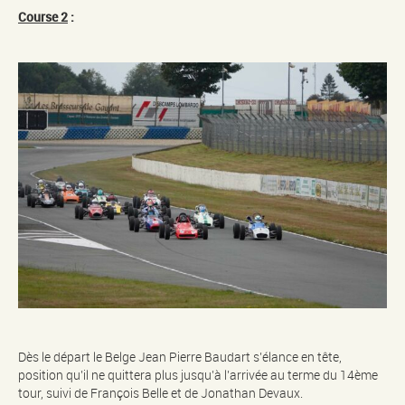
Course 2
:
Dès le départ le Belge Jean Pierre Baudart s’élance en tête,
position qu’il ne quittera plus jusqu’à l’arrivée au terme du 14ème
tour, suivi de François Belle et de Jonathan Devaux.