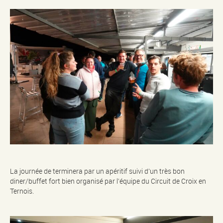
La journée de terminera par un apéritif suivi d’un très bon
diner/buffet fort bien organisé par l’équipe du Circuit de Croix en
Ternois.