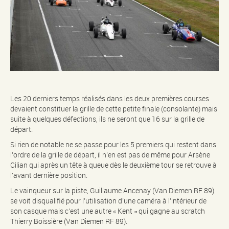
Les 20 derniers temps réalisés dans les deux premières courses
devaient constituer la grille de cette petite finale (consolante) mais
suite à quelques défections, ils ne seront que 16 sur la grille de
départ.
Si rien de notable ne se passe pour les 5 premiers qui restent dans
l’ordre de la grille de départ, il n’en est pas de même pour Arsène
Cilian qui après un tête à queue dès le deuxième tour se retrouve à
l’avant dernière position.
Le vainqueur sur la piste, Guillaume Ancenay (Van Diemen RF 89)
se voit disqualifié pour l’utilisation d’une caméra à l’intérieur de
son casque mais c’est une autre « Kent » qui gagne au scratch
Thierry Boissière (Van Diemen RF 89).