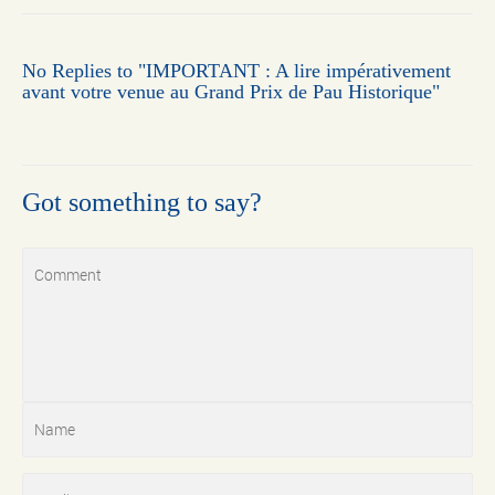
No Replies to "IMPORTANT : A lire impérativement
avant votre venue au Grand Prix de Pau Historique"
Got something to say?