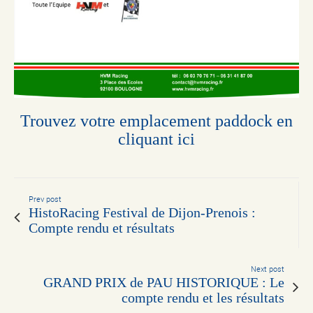
Trouvez votre emplacement paddock en
cliquant ici
Prev post
HistoRacing Festival de Dijon-Prenois :
Compte rendu et résultats
Next post
GRAND PRIX de PAU HISTORIQUE : Le
compte rendu et les résultats