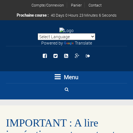
Compte/Connexion
Panier
Contact
Prochaine course :
40 Days 0 Hours 23 Minutes 6 Seconds
Powered by
Translate
Menu
IMPORTANT : A lire