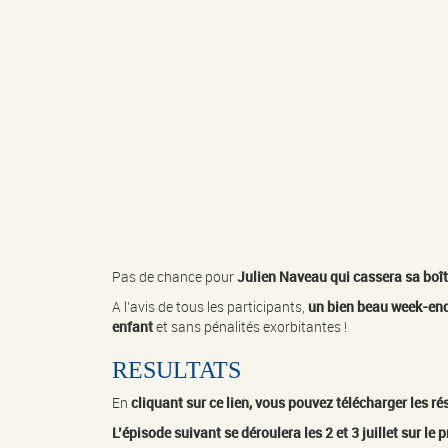
Pas de chance pour
Julien Naveau qui cassera sa boî
A l’avis de tous les participants,
un bien beau week-en
enfant
et sans pénalités exorbitantes !
RESULTATS
En
cliquant sur ce lien, vous pouvez télécharger les ré
L’épisode suivant se déroulera les 2 et 3 juillet sur le