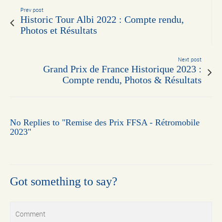
Prev post
Historic Tour Albi 2022 : Compte rendu,
Photos et Résultats
Next post
Grand Prix de France Historique 2023 :
Compte rendu, Photos & Résultats
No Replies to "Remise des Prix FFSA - Rétromobile
2023"
Got something to say?