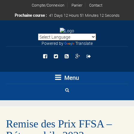
Compte/Connexion
Panier
Contact
Prochaine course :
41 Days 12 Hours 51 Minutes 12 Seconds
Powered by
Translate
Menu
Remise des Prix FFSA –