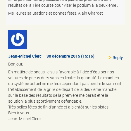
résultat de la 1ère course pour viser le podium à la deuxième .
Meilleures salutations et bonnes fêtes. Alain Girardet
Jean-Michel Clerc
30 décembre 2015 (15:16)
Reply
Bonjour,
En matière de pneus, je suis favorable à l’idée d’équiper nos
voitures de pneus durs sans en limiter la quantité. Le maintien
du système actuel ne me fera cependant pas perdre le sommeil.
L’établissement de la grille de départ de la deuxième manche
sur la base des résultats de la première me paraît être la
solution la plus sportivement défendable.
Très belles fêtes de fin d’année et à bientôt sur les pistes.
Bien à vous
Jean-Michel Clerc