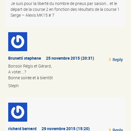
Je suis pour la liberté du nombre de pneus par saison… et le
départ de la course 2 en fonction des résultats de la course 1
Serge – Alexis MK15 # 7
Brunetti stephane
25 novembre 2015 (20:31)
Reply
Bonsoir Régis et Gérard,
A voter….?
Bonne soirée et à bientôt
Steph
richard bernard
29 novembre 2015 (15:20)
Reply