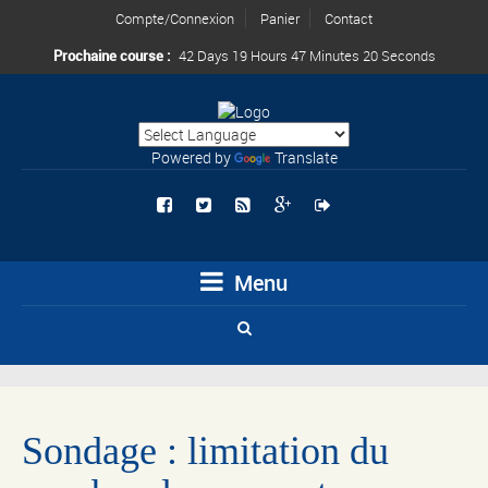
Compte/Connexion
Panier
Contact
Prochaine course :
42 Days 19 Hours 47 Minutes 20 Seconds
Powered by
Translate
Menu
Sondage : limitation du