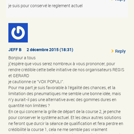
je suis pour conservé le reglement actuel
JEFF B
2 décembre 2015 (18:31)
Reply
Bonjour a tous
j(‘espère que vous serez nombreux à vous prononcer, pour
rendre crédible cette belle initiative de nos organisateurs REGIS
et GERARD
je cautionne ce “VOX POPULI”.
Pour ma part je suis favorable à l’égalité des chances, et la
limitation des pneumatiques me semble une bonne idée, mais
n’y aurait-il pas une alternative avec des gommes dures en
quantité non limitées ?
En ce qui concerne la grille de départ de la course 2, je penche
pour conserver le système actuel. Et les deux autres solutions
ne feront que durcir la séance de qualification et fera perdre en
crédibilité la course 1, cela ne me semble pas vraiment