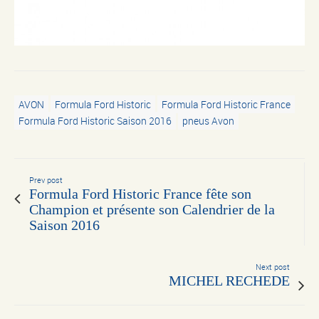
AVON
Formula Ford Historic
Formula Ford Historic France
Formula Ford Historic Saison 2016
pneus Avon
Prev post
Formula Ford Historic France fête son
Champion et présente son Calendrier de la
Saison 2016
Next post
MICHEL RECHEDE