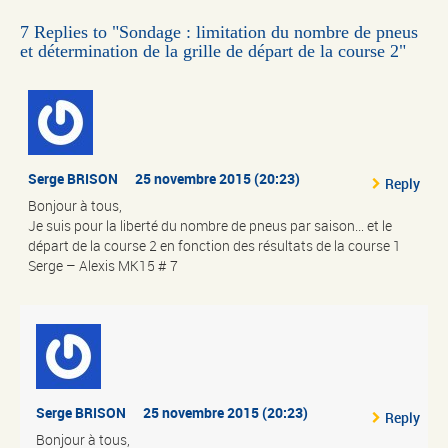
7 Replies to "Sondage : limitation du nombre de pneus
et détermination de la grille de départ de la course 2"
Serge BRISON
25 novembre 2015 (20:23)
Reply
Bonjour à tous,
Je suis pour la liberté du nombre de pneus par saison… et le
départ de la course 2 en fonction des résultats de la course 1
Serge – Alexis MK15 # 7
Serge BRISON
25 novembre 2015 (20:23)
Reply
Bonjour à tous,