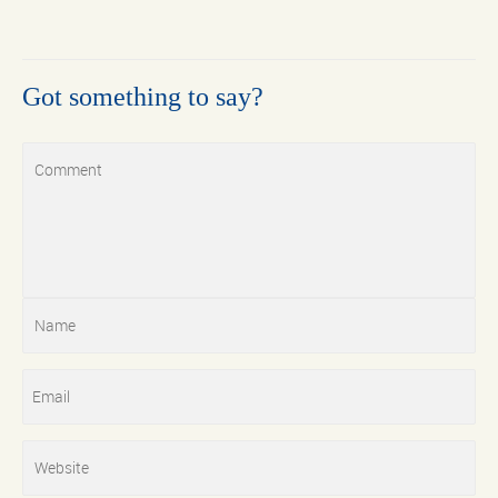
Got something to say?