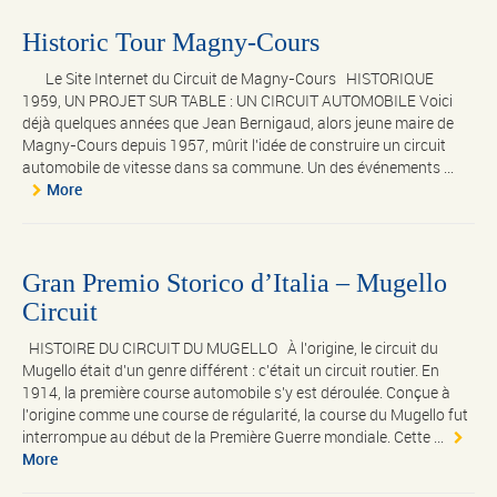
Historic Tour Magny-Cours
Le Site Internet du Circuit de Magny-Cours HISTORIQUE
1959, UN PROJET SUR TABLE : UN CIRCUIT AUTOMOBILE Voici
déjà quelques années que Jean Bernigaud, alors jeune maire de
Magny-Cours depuis 1957, mûrit l'idée de construire un circuit
automobile de vitesse dans sa commune. Un des événements ...
More
Gran Premio Storico d’Italia – Mugello
Circuit
HISTOIRE DU CIRCUIT DU MUGELLO À l'origine, le circuit du
Mugello était d'un genre différent : c'était un circuit routier. En
1914, la première course automobile s'y est déroulée. Conçue à
l'origine comme une course de régularité, la course du Mugello fut
interrompue au début de la Première Guerre mondiale. Cette ...
More