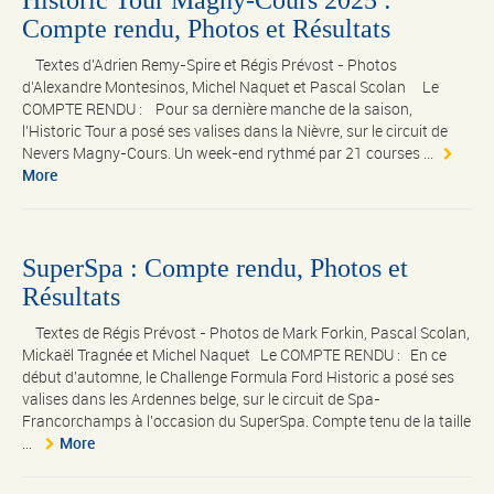
Compte rendu, Photos et Résultats
Textes d'Adrien Remy-Spire et Régis Prévost - Photos
d'Alexandre Montesinos, Michel Naquet et Pascal Scolan Le
COMPTE RENDU : Pour sa dernière manche de la saison,
l’Historic Tour a posé ses valises dans la Nièvre, sur le circuit de
Nevers Magny-Cours. Un week-end rythmé par 21 courses ...
More
SuperSpa : Compte rendu, Photos et
Résultats
Textes de Régis Prévost - Photos de Mark Forkin, Pascal Scolan,
Mickaël Tragnée et Michel Naquet Le COMPTE RENDU : En ce
début d'automne, le Challenge Formula Ford Historic a posé ses
valises dans les Ardennes belge, sur le circuit de Spa-
Francorchamps à l'occasion du SuperSpa. Compte tenu de la taille
...
More