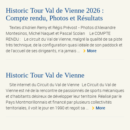
Historic Tour Val de Vienne 2026 :
Compte rendu, Photos et Résultats
Textes d'Adrien Remy et Régis Prévost - Photos d'Alexandre
Montesinos, Michel Naquet et Pascal Scolan Le COMPTE
RENDU : Le circuit du Val de Vienne, malgré la qualité de sa piste
très technique, de la configuration quasi idéale de son paddock et
de l’accueil de ses dirigeants, n’a jamais ...
More
Historic Tour Val de Vienne
Site internet du Circuit du Val de Vienne Le Circuit du Val de
Vienne est né de la rencontre de passionnés de sports mécaniques
et d’habitants désireux de développer leur territoire. Réalisé par le
Pays Montmorillonnais et financé par plusieurs collectivités
territoriales, il voit le jour en 1990 et reçoit sa ...
More