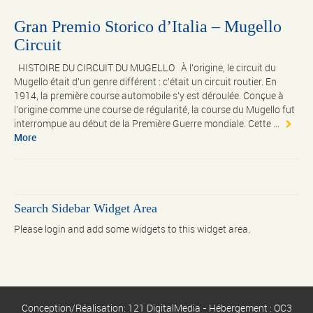
Gran Premio Storico d’Italia – Mugello
Circuit
HISTOIRE DU CIRCUIT DU MUGELLO À l'origine, le circuit du
Mugello était d'un genre différent : c'était un circuit routier. En
1914, la première course automobile s'y est déroulée. Conçue à
l'origine comme une course de régularité, la course du Mugello fut
interrompue au début de la Première Guerre mondiale. Cette ...
More
Search Sidebar Widget Area
Please login and add some widgets to this widget area.
Conception/Réalisation: 121 DigitalMedia - Hébergement : OC3