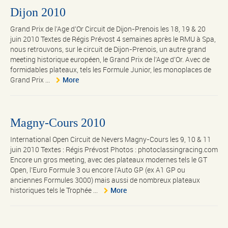
Dijon 2010
Grand Prix de l’Age d’Or Circuit de Dijon-Prenois les 18, 19 & 20
juin 2010 Textes de Régis Prévost 4 semaines après le RMU à Spa,
nous retrouvons, sur le circuit de Dijon-Prenois, un autre grand
meeting historique européen, le Grand Prix de l’Age d’Or. Avec de
formidables plateaux, tels les Formule Junior, les monoplaces de
Grand Prix ...
More
Magny-Cours 2010
International Open Circuit de Nevers Magny-Cours les 9, 10 & 11
juin 2010 Textes : Régis Prévost Photos : photoclassingracing.com
Encore un gros meeting, avec des plateaux modernes tels le GT
Open, l’Euro Formule 3 ou encore l’Auto GP (ex A1 GP ou
anciennes Formules 3000) mais aussi de nombreux plateaux
historiques tels le Trophée ...
More