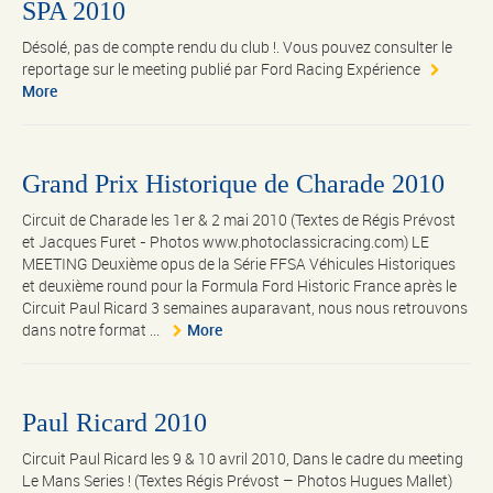
SPA 2010
Désolé, pas de compte rendu du club !. Vous pouvez consulter le
reportage sur le meeting publié par Ford Racing Expérience
More
Grand Prix Historique de Charade 2010
Circuit de Charade les 1er & 2 mai 2010 (Textes de Régis Prévost
et Jacques Furet - Photos www.photoclassicracing.com) LE
MEETING Deuxième opus de la Série FFSA Véhicules Historiques
et deuxième round pour la Formula Ford Historic France après le
Circuit Paul Ricard 3 semaines auparavant, nous nous retrouvons
dans notre format ...
More
Paul Ricard 2010
Circuit Paul Ricard les 9 & 10 avril 2010, Dans le cadre du meeting
Le Mans Series ! (Textes Régis Prévost – Photos Hugues Mallet)