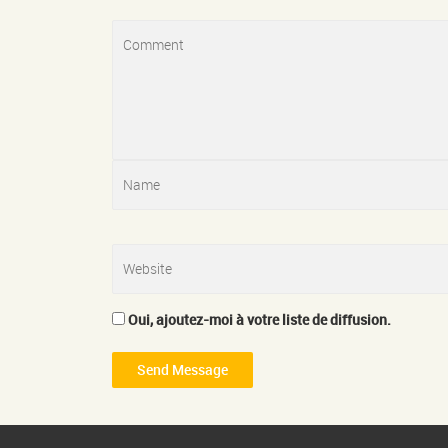
Oui, ajoutez-moi à votre liste de diffusion.