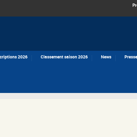
Pr
criptions 2026
Classement saison 2026
News
Press