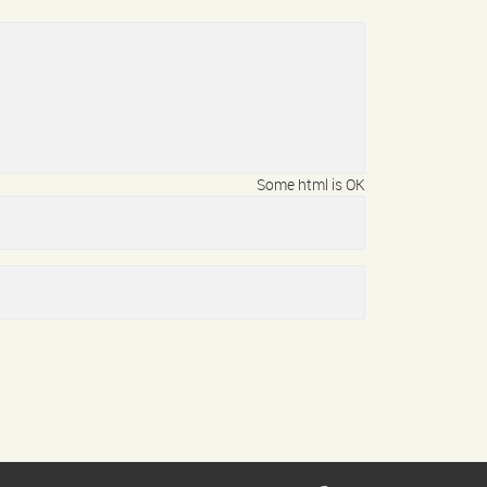
Some html is OK