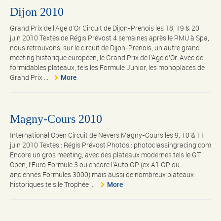
Dijon 2010
Grand Prix de l’Age d’Or Circuit de Dijon-Prenois les 18, 19 & 20
juin 2010 Textes de Régis Prévost 4 semaines après le RMU à Spa,
nous retrouvons, sur le circuit de Dijon-Prenois, un autre grand
meeting historique européen, le Grand Prix de l’Age d’Or. Avec de
formidables plateaux, tels les Formule Junior, les monoplaces de
Grand Prix ...
More
Magny-Cours 2010
International Open Circuit de Nevers Magny-Cours les 9, 10 & 11
juin 2010 Textes : Régis Prévost Photos : photoclassingracing.com
Encore un gros meeting, avec des plateaux modernes tels le GT
Open, l’Euro Formule 3 ou encore l’Auto GP (ex A1 GP ou
anciennes Formules 3000) mais aussi de nombreux plateaux
historiques tels le Trophée ...
More