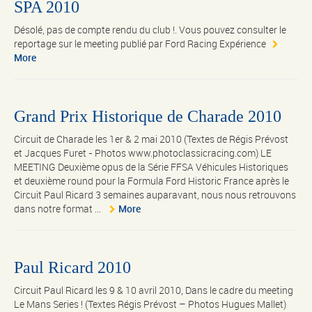
SPA 2010
Désolé, pas de compte rendu du club !. Vous pouvez consulter le
reportage sur le meeting publié par Ford Racing Expérience
More
Grand Prix Historique de Charade 2010
Circuit de Charade les 1er & 2 mai 2010 (Textes de Régis Prévost
et Jacques Furet - Photos www.photoclassicracing.com) LE
MEETING Deuxième opus de la Série FFSA Véhicules Historiques
et deuxième round pour la Formula Ford Historic France après le
Circuit Paul Ricard 3 semaines auparavant, nous nous retrouvons
dans notre format ...
More
Paul Ricard 2010
Circuit Paul Ricard les 9 & 10 avril 2010, Dans le cadre du meeting
Le Mans Series ! (Textes Régis Prévost – Photos Hugues Mallet)