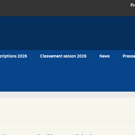
Pr
criptions 2026
Classement saison 2026
News
Press