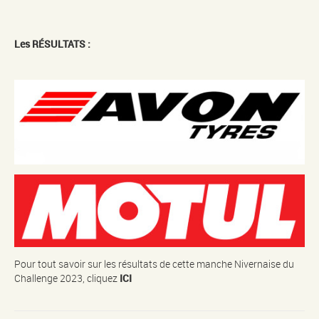
Les RÉSULTATS :
Pour tout savoir sur les résultats de cette manche Nivernaise du
Challenge 2023, cliquez
ICI