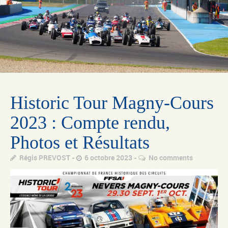
Historic Tour Magny-Cours
2023 : Compte rendu,
Photos et Résultats
Régis PREVOST
6 octobre 2023
No comments