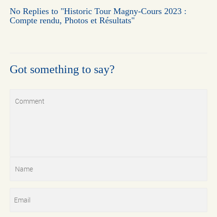
No Replies to "Historic Tour Magny-Cours 2023 :
Compte rendu, Photos et Résultats"
Got something to say?