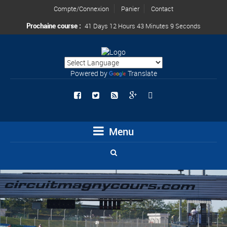
Compte/Connexion
Panier
Contact
Prochaine course :
41 Days 12 Hours 43 Minutes 8 Seconds
Powered by
Translate
Menu