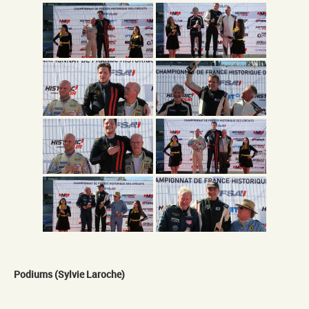
Podiums (Sylvie Laroche)