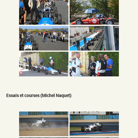
Essais et courses (Michel Naquet)