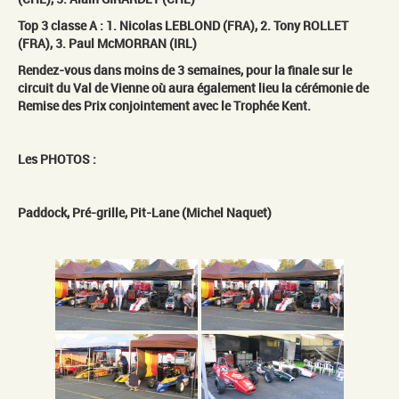
Top 3 classe A : 1. Nicolas LEBLOND (FRA), 2. Tony ROLLET
(FRA), 3. Paul McMORRAN (IRL)
Rendez-vous dans moins de 3 semaines, pour la finale sur le
circuit du Val de Vienne où aura également lieu la cérémonie de
Remise des Prix conjointement avec le Trophée Kent.
Les PHOTOS :
Paddock, Pré-grille, Pit-Lane (Michel Naquet)