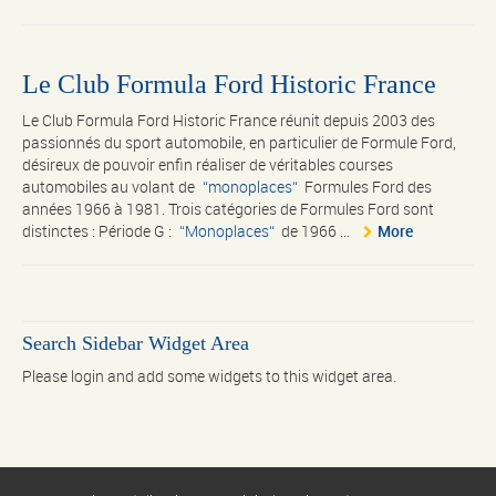
Le Club Formula Ford Historic France
Le Club Formula Ford Historic France réunit depuis 2003 des
passionnés du sport automobile, en particulier de Formule Ford,
désireux de pouvoir enfin réaliser de véritables courses
automobiles au volant de
monoplaces
Formules Ford des
années 1966 à 1981. Trois catégories de Formules Ford sont
distinctes : Période G :
Monoplaces
de 1966 ...
More
Search Sidebar Widget Area
Please login and add some widgets to this widget area.