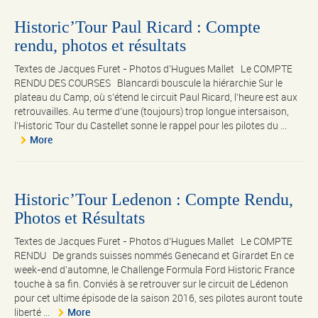
Historic’Tour Paul Ricard : Compte
rendu, photos et résultats
Textes de Jacques Furet - Photos d'Hugues Mallet Le COMPTE
RENDU DES COURSES Blancardi bouscule la hiérarchie Sur le
plateau du Camp, où s’étend le circuit Paul Ricard, l’heure est aux
retrouvailles. Au terme d’une (toujours) trop longue intersaison,
l’Historic Tour du Castellet sonne le rappel pour les pilotes du ...
More
Historic’Tour Ledenon : Compte Rendu,
Photos et Résultats
Textes de Jacques Furet - Photos d'Hugues Mallet Le COMPTE
RENDU De grands suisses nommés Genecand et Girardet En ce
week-end d’automne, le Challenge Formula Ford Historic France
touche à sa fin. Conviés à se retrouver sur le circuit de Lédenon
pour cet ultime épisode de la saison 2016, ses pilotes auront toute
liberté ...
More