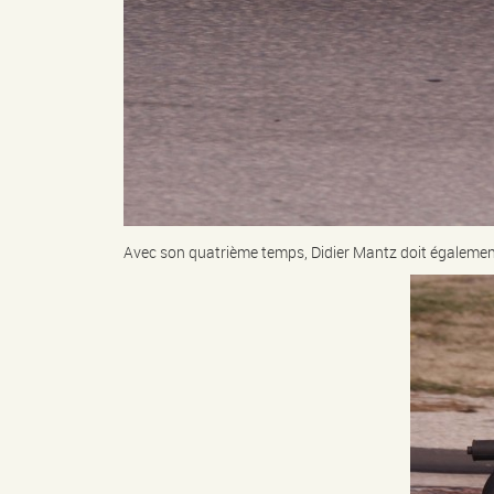
Avec son quatrième temps, Didier Mantz doit également 