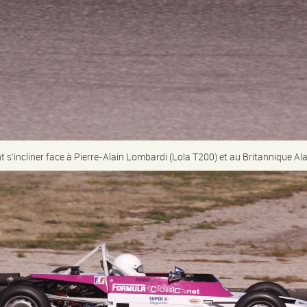
s’incliner face à Pierre-Alain Lombardi (Lola T200) et au Britannique Al