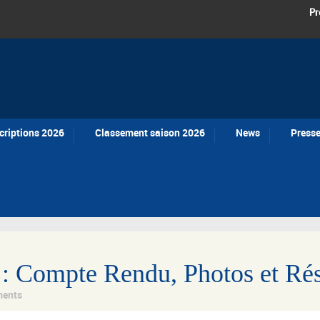
Pr
criptions 2026
Classement saison 2026
News
Press
: Compte Rendu, Photos et Rés
ents