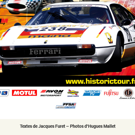
Textes de Jacques Furet – Photos d’Hugues Mallet