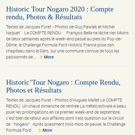
Historic Tour Nogaro 2020 : Compte
rendu, Photos & Résultats
Textes de Jacques Furet - Photos de Guy Pawlak et Michel
Naquet Le COMPTE RENDU : François Belle ne lâche rien Moins
de deux semaines après le week-end passé au pied du Puy-de-
Dôme, le Challenge Formula Ford Historic France pose son
chapiteau dans le Gers, sur une commune connue de tous les
passionnés de ...
More
Historic’Tour Nogaro : Compte Rendu,
Photos et Résultats
Textes de Jacques Furet - Photos d'Hugues Mallet Le COMPTE
RENDU Un chaud dimanche de rentrée La météo estivale a beau
jouer les prolongations en ce premier week-end de septembre,
c’est bien de retour aux affaires dont il est question sur le circuit
de
Nogaro
. Après quasiment trois mois de pause, le Challenge
Formula Ford ...
More