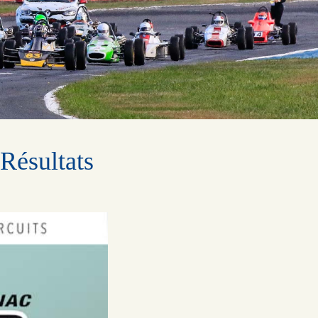
Résultats