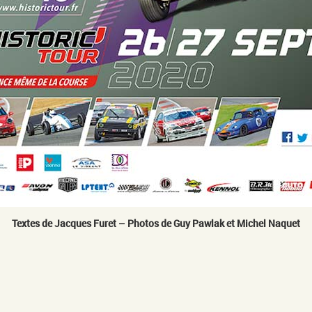
Textes de Jacques Furet – Photos de Guy Pawlak et Michel Naquet