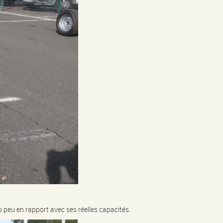
 peu en rapport avec ses réelles capacités.