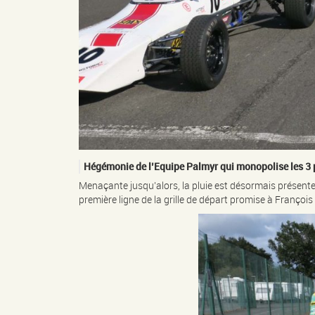
Hégémonie de l’Equipe Palmyr qui monopolise les 3 pr
Menaçante jusqu’alors, la pluie est désormais présente 
première ligne de la grille de départ promise à François