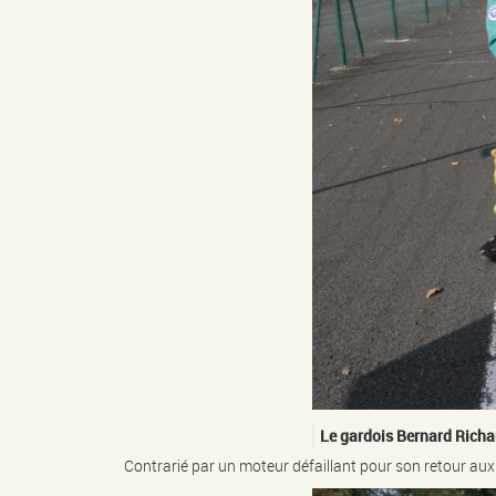
Le gardois Bernard Richar
Contrarié par un moteur défaillant pour son retour aux