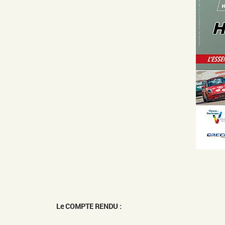
Le COMPTE RENDU :