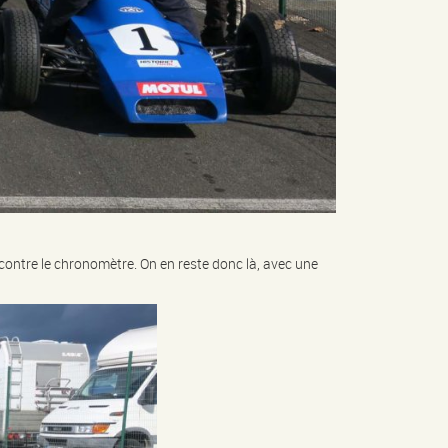
 contre le chronomètre. On en reste donc là, avec une