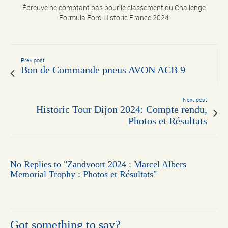
Épreuve ne comptant pas pour le classement du Challenge
Formula Ford Historic France 2024
Prev post
Bon de Commande pneus AVON ACB 9
Next post
Historic Tour Dijon 2024: Compte rendu,
Photos et Résultats
No Replies to "Zandvoort 2024 : Marcel Albers
Memorial Trophy : Photos et Résultats"
Got something to say?