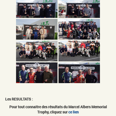
Les RESULTATS :
Pour tout connaitre des résultats du Marcel Albers Memorial
Trophy, cliquez sur
ce lien