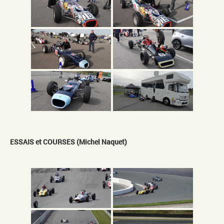
ESSAIS et COURSES (Michel Naquet)