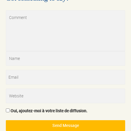
Oui, ajoutez-moi à votre liste de diffusion.