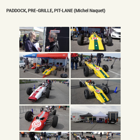
PADDOCK, PRE-GRILLE, PIT-LANE (Michel Naquet)