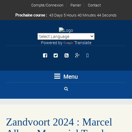
Compte/Connexion
Panier
Contact
Prochaine course :
43 Days 5 Hours 40 Minutes 44 Seconds
Powered by
Translate
Menu
Zandvoort 2024 : Marcel