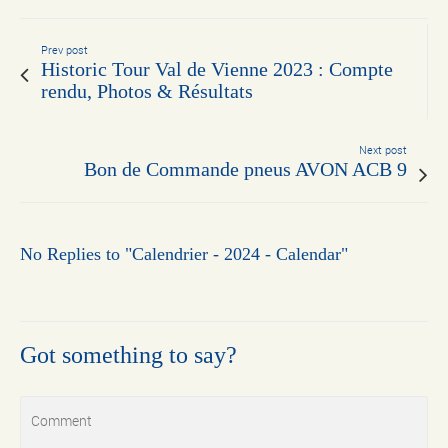
Prev post
Historic Tour Val de Vienne 2023 : Compte
rendu, Photos & Résultats
Next post
Bon de Commande pneus AVON ACB 9
No Replies to "Calendrier - 2024 - Calendar"
Got something to say?