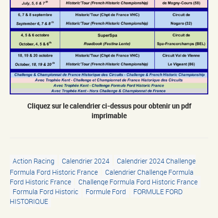
Cliquez sur le calendrier ci-dessus pour obtenir un pdf
imprimable
Action Racing
Calendrier 2024
Calendrier 2024 Challenge
Formula Ford Historic France
Calendrier Challenge Formula
Ford Historic France
Challenge Formula Ford Historic France
Formula Ford Historic
Formule Ford
FORMULE FORD
HISTORIQUE